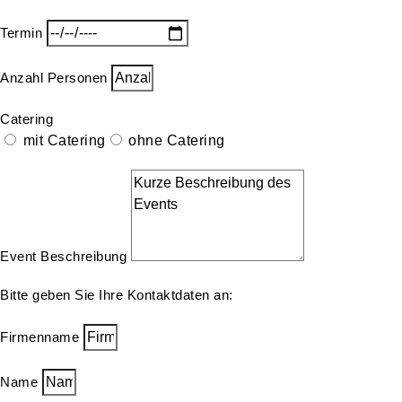
Termin
Anzahl Personen
Catering
mit Catering
ohne Catering
Event Beschreibung
Bitte geben Sie Ihre Kontaktdaten an:
Firmenname
Name