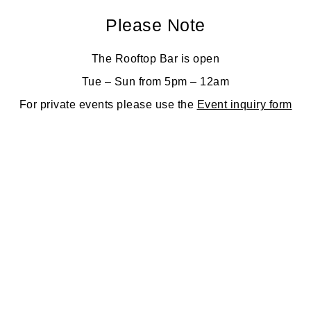
Please Note
The Rooftop Bar is open
Tue – Sun from 5pm – 12am
For private events please use the
Event inquiry form