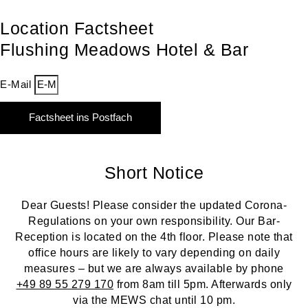
Location Factsheet
Flushing Meadows Hotel & Bar
E-Mail
Factsheet ins Postfach
Short Notice
Dear Guests! Please consider the updated Corona-
Regulations on your own responsibility. Our Bar-
Reception is located on the 4th floor. Please note that
office hours are likely to vary depending on daily
measures – but we are always available by phone
+49 89 55 279 170
from 8am till 5pm. Afterwards only
via the MEWS chat until 10 pm.