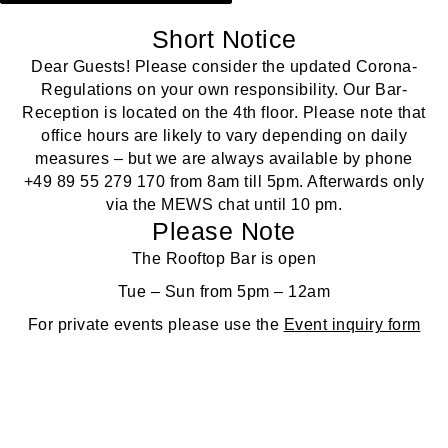
Short Notice
Dear Guests! Please consider the updated Corona-
Regulations on your own responsibility. Our Bar-
Reception is located on the 4th floor. Please note that
office hours are likely to vary depending on daily
measures – but we are always available by phone
+49 89 55 279 170
from 8am till 5pm. Afterwards only
via the MEWS chat until 10 pm.
Please Note
The Rooftop Bar is open
Tue – Sun from 5pm – 12am
For private events please use the
Event inquiry form