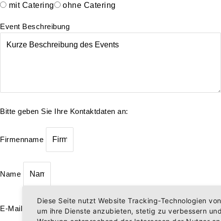
mit Catering
ohne Catering
Event Beschreibung
Bitte geben Sie Ihre Kontaktdaten an:
Firmenname
Name
Diese Seite nutzt Website Tracking-Technologien von 
E-Mail
um ihre Dienste anzubieten, stetig zu verbessern un