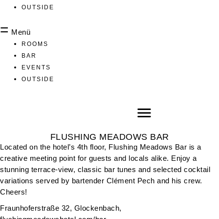
OUTSIDE
Menü
ROOMS
BAR
EVENTS
OUTSIDE
FLUSHING MEADOWS BAR
Located on the hotel’s 4th floor, Flushing Meadows Bar is a
creative meeting point for guests and locals alike. Enjoy a
stunning terrace-view, classic bar tunes and selected cocktail
variations served by bartender Clément Pech and his crew.
Cheers!
Fraunhoferstraße 32, Glockenbach,