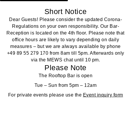
Short Notice
Dear Guests! Please consider the updated Corona-
Regulations on your own responsibility. Our Bar-
Reception is located on the 4th floor. Please note that
office hours are likely to vary depending on daily
measures – but we are always available by phone
+49 89 55 279 170
from 8am till 5pm. Afterwards only
via the MEWS chat until 10 pm.
Please Note
The Rooftop Bar is open
Tue – Sun from 5pm – 12am
For private events please use the
Event inquiry form