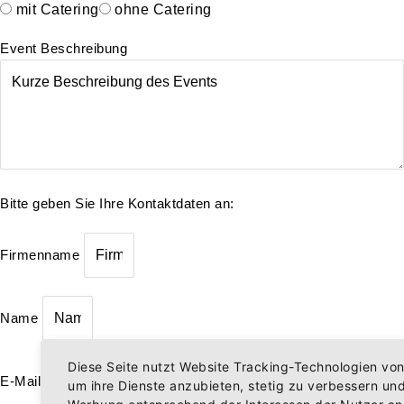
mit Catering
ohne Catering
Event Beschreibung
Bitte geben Sie Ihre Kontaktdaten an:
Firmenname
Name
Diese Seite nutzt Website Tracking-Technologien von 
E-Mail
um ihre Dienste anzubieten, stetig zu verbessern un