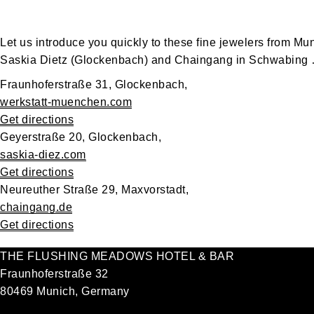
Let us introduce you quickly to these fine jewelers from M
Saskia Dietz (Glockenbach) and Chaingang in Schwabing
Fraunhoferstraße 31, Glockenbach,
werkstatt-muenchen.com
Get directions
Geyerstraße 20, Glockenbach,
saskia-diez.com
Get directions
Neureuther Straße 29, Maxvorstadt,
chaingang.de
Get directions
THE FLUSHING MEADOWS HOTEL & BAR
Fraunhoferstraße 32
80469 Munich, Germany