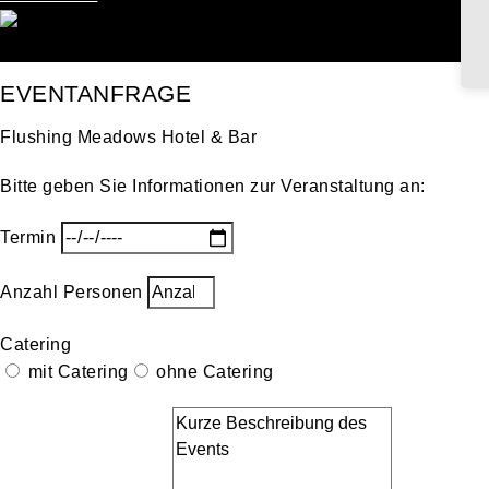
©
EVENTANFRAGE
Flushing Meadows Hotel & Bar
Bitte geben Sie Informationen zur Veranstaltung an:
Termin
Anzahl Personen
Catering
mit Catering
ohne Catering